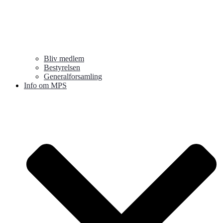
Bliv medlem
Bestyrelsen
Generalforsamling
Info om MPS