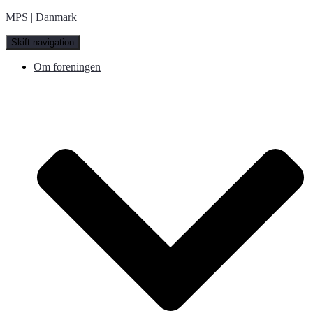
MPS | Danmark
Skift navigation
Om foreningen